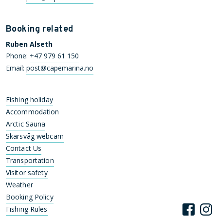
Booking related
Ruben Alseth
Phone:
+47 979 61 150
Email:
post@capemarina.no
Fishing holiday
Accommodation
Arctic Sauna
Skarsvåg webcam
Contact Us
Transportation
Visitor safety
Weather
Booking Policy
Fishing Rules