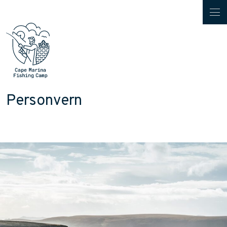
Personvern